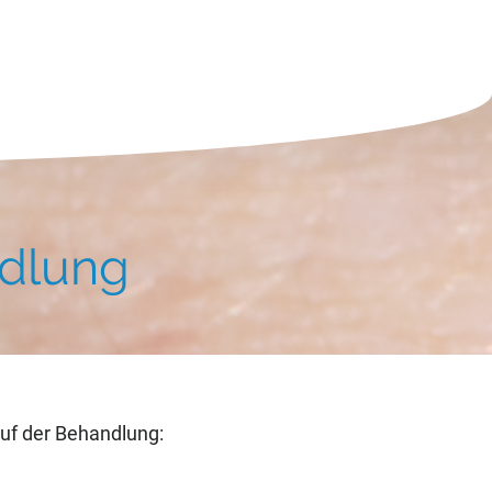
ndlung
auf der Behandlung: